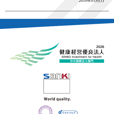
2010年05月(1)