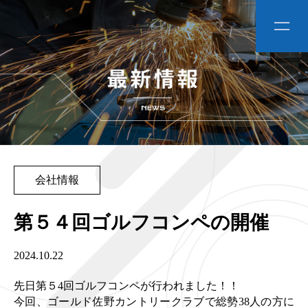
会社情報
第５４回ゴルフコンペの開催
2024.10.22
先日第５4回ゴルフコンペが行われました！！
今回、ゴールド佐野カントリークラブで総勢38人の方に