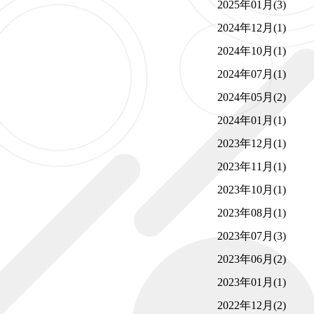
2025年01月(3)
2024年12月(1)
2024年10月(1)
2024年07月(1)
2024年05月(2)
2024年01月(1)
2023年12月(1)
2023年11月(1)
2023年10月(1)
2023年08月(1)
2023年07月(3)
2023年06月(2)
2023年01月(1)
2022年12月(2)