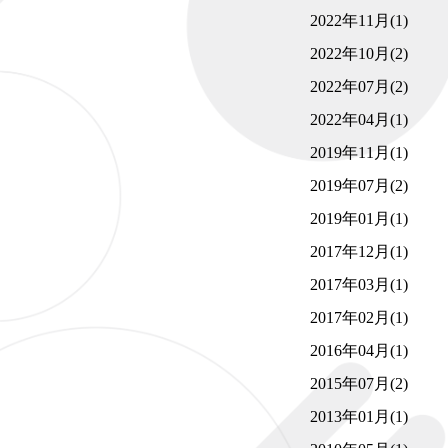
2022年11月(1)
2022年10月(2)
2022年07月(2)
2022年04月(1)
2019年11月(1)
2019年07月(2)
2019年01月(1)
2017年12月(1)
2017年03月(1)
2017年02月(1)
2016年04月(1)
2015年07月(2)
2013年01月(1)