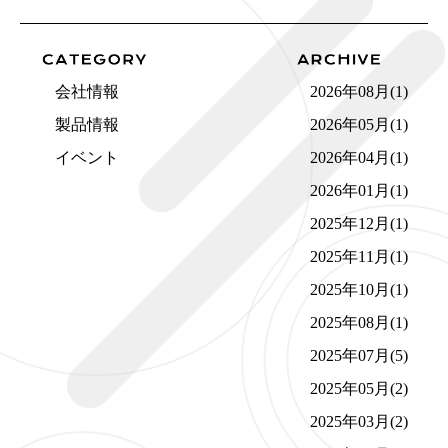
会社情報
2026年08月(1)
製品情報
2026年05月(1)
イベント
2026年04月(1)
2026年01月(1)
2025年12月(1)
2025年11月(1)
2025年10月(1)
2025年08月(1)
2025年07月(5)
2025年05月(2)
2025年03月(2)