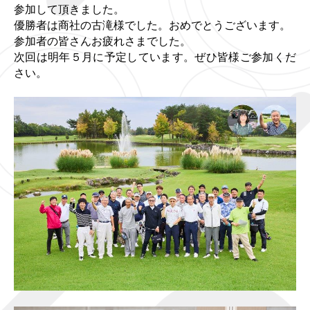
参加して頂きました。
優勝者は商社の古滝様でした。おめでとうございます。
参加者の皆さんお疲れさまでした。
次回は明年５月に予定しています。ぜひ皆様ご参加くだ
さい。