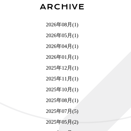
2026年08月(1)
2026年05月(1)
2026年04月(1)
2026年01月(1)
2025年12月(1)
2025年11月(1)
2025年10月(1)
2025年08月(1)
2025年07月(5)
2025年05月(2)