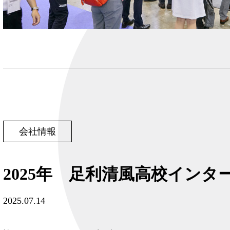
会社情報
2025年 足利清風高校インタ
2025.07.14