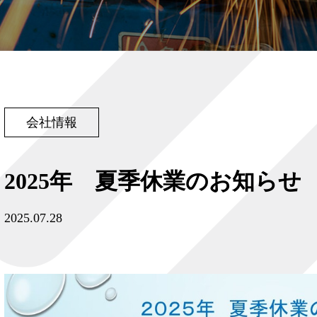
会社情報
2025年 夏季休業のお知らせ
2025.07.28