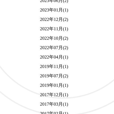
2023年06月(2)
2023年01月(1)
2022年12月(2)
2022年11月(1)
2022年10月(2)
2022年07月(2)
2022年04月(1)
2019年11月(1)
2019年07月(2)
2019年01月(1)
2017年12月(1)
2017年03月(1)
2017年02月(1)