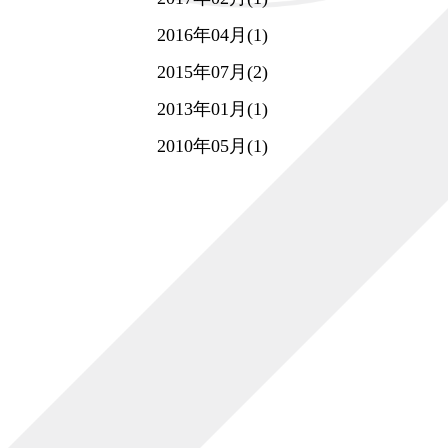
2016年04月(1)
2015年07月(2)
2013年01月(1)
2010年05月(1)