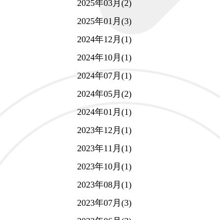
2025年03月(2)
2025年01月(3)
2024年12月(1)
2024年10月(1)
2024年07月(1)
2024年05月(2)
2024年01月(1)
2023年12月(1)
2023年11月(1)
2023年10月(1)
2023年08月(1)
2023年07月(3)