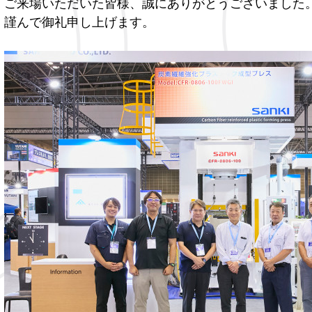
ご来場いただいた皆様、誠にありがとうございました
謹んで御礼申し上げます。