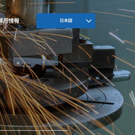
採用情報
日本語