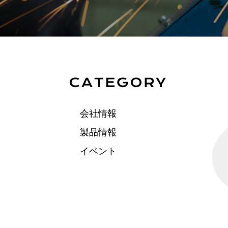
会社情報
製品情報
イベント